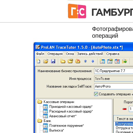
Фотографирова
операций